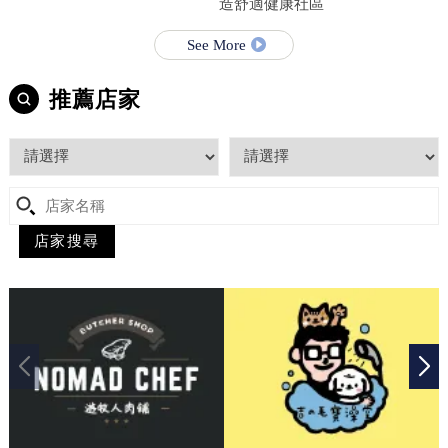
造舒適健康社區
See More
推薦店家