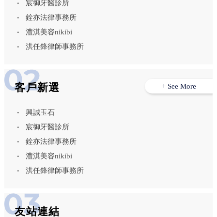
宸御牙醫診所
銓亦法律事務所
澧淇美容nikibi
洪任鋒律師事務所
客戶新選
+ See More
興誠玉石
宸御牙醫診所
銓亦法律事務所
澧淇美容nikibi
洪任鋒律師事務所
友站連結