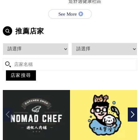
造舒適健康社區
See More
推薦店家