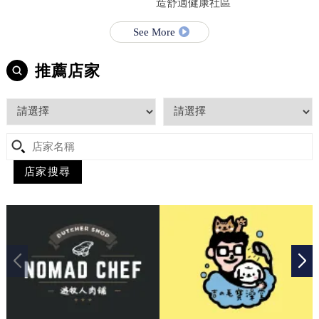
造舒適健康社區
See More
推薦店家