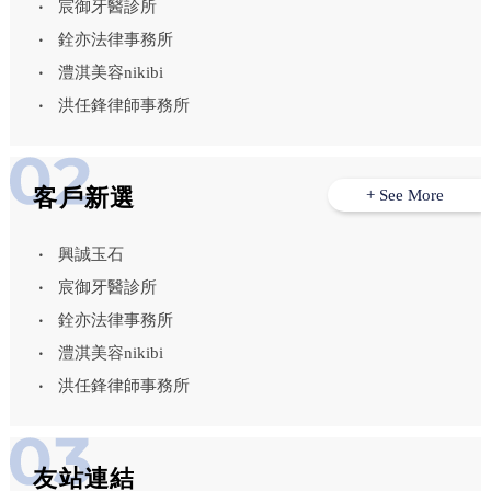
宸御牙醫診所
銓亦法律事務所
澧淇美容nikibi
洪任鋒律師事務所
客戶新選
+ See More
興誠玉石
宸御牙醫診所
銓亦法律事務所
澧淇美容nikibi
洪任鋒律師事務所
友站連結