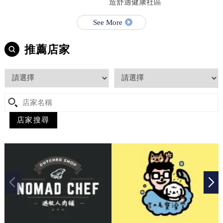
造舒適健康社區
See More
推薦店家