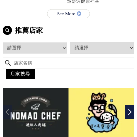
造舒適健康社區
See More
推薦店家