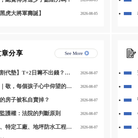
黑虎大將軍壽誕】
2026-08-05
文章分享
See More
割代墊】T+2日籌不出錢？別
2026-08-07
驟神救援你的信用
｜敬，每個孩子心中仰望的巨
2026-08-07
的房子被私自賣掉？
2026-08-07
監護權：法院的判斷原則
2026-08-07
、特定工廠、地坪防水工程相
2026-08-07