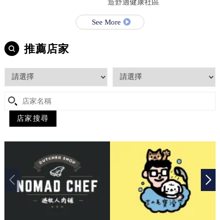
造舒適健康社區
See More
推薦店家