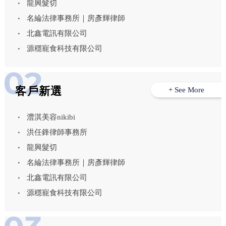
龍興髮切
名綸法律事務所｜房彥輝律師
北鑫電訊有限公司
源穩寵食科技有限公司
客戶新選
+ See More
澧淇美容nikibi
洪任鋒律師事務所
龍興髮切
名綸法律事務所｜房彥輝律師
北鑫電訊有限公司
源穩寵食科技有限公司