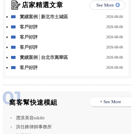
店家精選文章
See More
實績案例│新北市土城區
2026-08-06
客戶好評
2026-08-06
客戶好評
2026-08-06
客戶好評
2026-08-06
實績案例│台北市萬華區
2026-08-06
客戶好評
2026-08-06
窩客幫快速模組
+ See More
澧淇美容nikibi
洪任鋒律師事務所