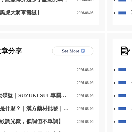
黑虎大將軍壽誕】
2026-08-05
文章分享
See More
2026-08-06
2026-08-06
動碟盤｜SUZUKI SUI 專屬制
2026-08-06
是什麼？｜漢方藥材批發｜漢
2026-08-06
｜
紋調光簾，低調但不單調】
2026-08-06