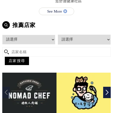
造舒適健康社區
See More
推薦店家