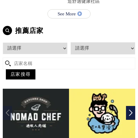
造舒適健康社區
See More
推薦店家