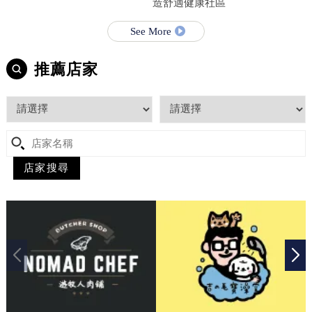
造舒適健康社區
See More
推薦店家