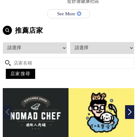
造舒適健康社區
See More
推薦店家