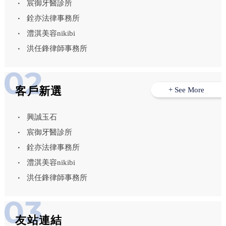
宸御牙醫診所
銓亦法律事務所
澧淇美容nikibi
洪任鋒律師事務所
客戶新選
+ See More
興誠玉石
宸御牙醫診所
銓亦法律事務所
澧淇美容nikibi
洪任鋒律師事務所
友站連結