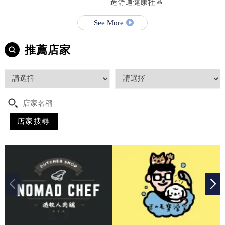
造舒適健康社區
See More
推薦店家